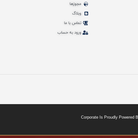
مجوزها
وبلاگ
تماس با ما
ورود به حساب