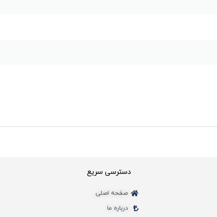
دسترسی سریع
صفحه اصلی
درباره ما