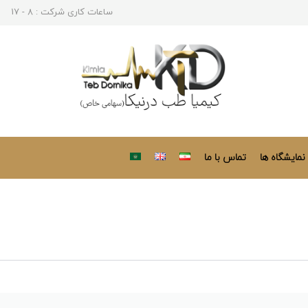
ساعات کاری شرکت : 8 - 17
نمایشگاه ها
تماس با ما