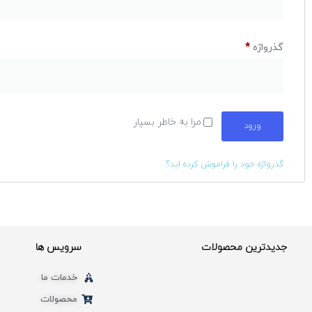
گذرواژه
*
مرا به خاطر بسپار
ورود
گذرواژه خود را فراموش کرده اید؟
جدیدترین محصولات
سرویس ها
خدمات ما
محصولات